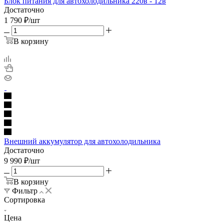
Блок питания для автохолодильника 220в - 12в
Достаточно
1 790
₽
/шт
В корзину
Внешний аккумулятор для автохолодильника
Достаточно
9 990
₽
/шт
В корзину
Фильтр
Сортировка
Цена