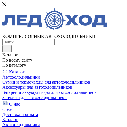
КОМПРЕССОРНЫЕ АВТОХОЛОДИЛЬНИКИ
Каталог
По всему сайту
По каталогу
Каталог
Автохолодильники
Сумки и термочехлы для автохолодильников
Аксессуары для автохолодильников
Батареи и аккумуляторы для автохолодильников
Запчасти для автохолодильников
О нас
О нас
Доставка и оплата
Каталог
Автохолодильники