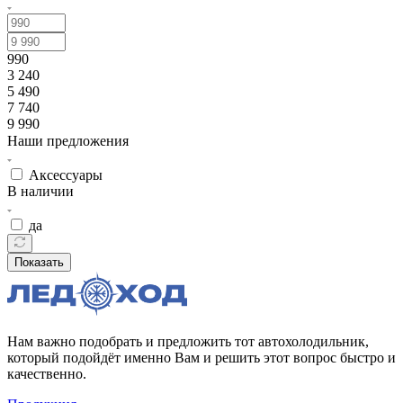
990
3 240
5 490
7 740
9 990
Наши предложения
Аксессуары
В наличии
да
Показать
Нам важно подобрать и предложить тот автохолодильник,
который подойдёт именно Вам и решить этот вопрос быстро и
качественно.