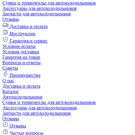
Сумки и термочехлы для автохолодильников
Аксессуары для автохолодильников
Запчасти для автохолодильников
Отзывы
Доставка и оплата
Инструкции
Гарантия и сервис
Условия оплаты
Условия доставки
Гарантия на товар
Вопросы и ответы
Советы
Преимущества
О нас
Доставка и оплата
Каталог
Автохолодильники
Сумки и термочехлы для автохолодильников
Аксессуары для автохолодильников
Запчасти для автохолодильников
Отзывы
Отзывы
Частые вопросы