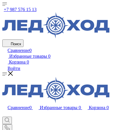
+7 987 576 15 13
Поиск
Сравнение
0
Избранные товары
0
Корзина
0
Войти
Сравнение
0
Избранные товары
0
Корзина
0