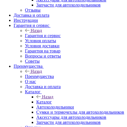
Запчасти для автохолодильников
Отзывы
Доставка и оплата
Инструкции
Гарантия и сервис
Назад
Гарантия и сервис
Условия оплаты
Условия доставки
Гарантия на товар
Вопросы и ответы
Советы
Преимущества
Назад
Преимущества
О нас
Доставка и оплата
Каталог
Назад
Каталог
Автохолодильники
Сумки и термочехлы для автохолодильников
Аксессуары для автохолодильников
Запчасти для автохолодильников