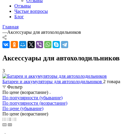
Отзывы
Отзывы
Частые вопросы
Блог
Главная
—
Аксессуары для автохолодильников
Аксессуары для автохолодильников
3
Батареи и аккумуляторы для автохолодильников
2 товара
Фильтр
По цене (возрастание)
По популярности (убывание)
По популярности (возрастание)
По цене (убывание)
По цене (возрастание)