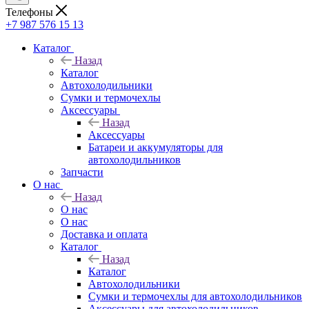
Телефоны
+7 987 576 15 13
Каталог
Назад
Каталог
Автохолодильники
Сумки и термочехлы
Аксессуары
Назад
Аксессуары
Батареи и аккумуляторы для
автохолодильников
Запчасти
О нас
Назад
О нас
О нас
Доставка и оплата
Каталог
Назад
Каталог
Автохолодильники
Сумки и термочехлы для автохолодильников
Аксессуары для автохолодильников