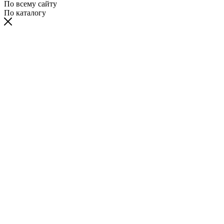
По всему сайту
По каталогу